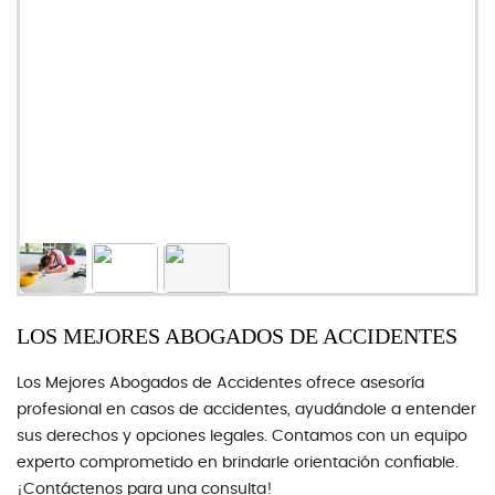
LOS MEJORES ABOGADOS DE ACCIDENTES
Los Mejores Abogados de Accidentes ofrece asesoría
profesional en casos de accidentes, ayudándole a entender
sus derechos y opciones legales. Contamos con un equipo
experto comprometido en brindarle orientación confiable.
¡Contáctenos para una consulta!