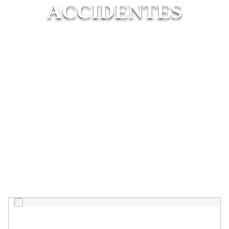
ACCIDENTES