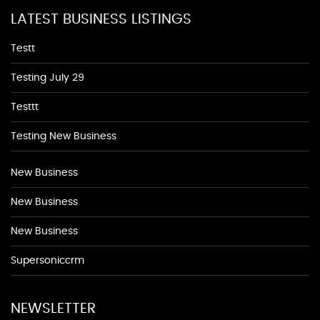
LATEST BUSINESS LISTINGS
Testt
Testing July 29
Testtt
Testing New Business
New Business
New Business
New Business
Supersoniccrm
NEWSLETTER