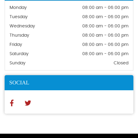
Monday
08:00 am - 06:00 pm
Tuesday
08:00 am - 06:00 pm
Wednesday
08:00 am - 06:00 pm
Thursday
08:00 am - 06:00 pm
Friday
08:00 am - 06:00 pm
Saturday
08:00 am - 06:00 pm
Sunday
Closed
SOCIAL